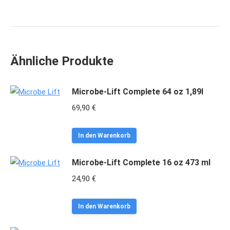
Ähnliche Produkte
Microbe-Lift Complete 64 oz 1,89l
69,90
€
In den Warenkorb
Microbe-Lift Complete 16 oz 473 ml
24,90
€
In den Warenkorb