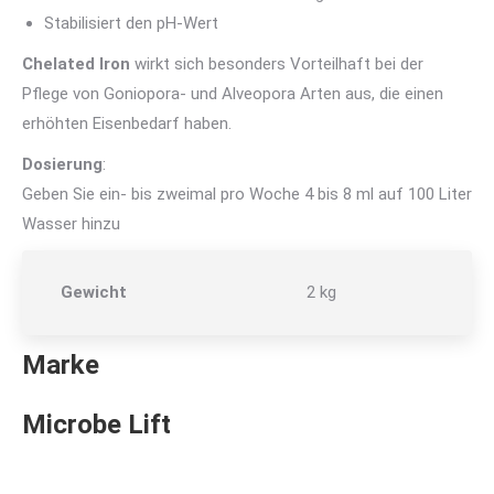
Stabilisiert den pH-Wert
Chelated Iron
wirkt sich besonders Vorteilhaft bei der
Pflege von Goniopora- und Alveopora Arten aus, die einen
erhöhten Eisenbedarf haben.
Dosierung
:
Geben Sie ein- bis zweimal pro Woche 4 bis 8 ml auf 100 Liter
Wasser hinzu
Gewicht
2 kg
Marke
Microbe Lift