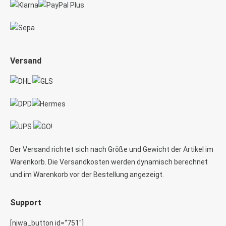
Versand
Der Versand richtet sich nach Größe und Gewicht der Artikel im
Warenkorb. Die Versandkosten werden dynamisch berechnet
und im Warenkorb vor der Bestellung angezeigt.
Support
[njwa_button id=“751″]