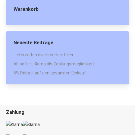
Warenkorb
Neueste Beiträge
Lieferzeiten diverser Hersteller
Ab sofort: Klarna als Zahlungsmöglichkeit
5% Rabatt auf den gesamten Einkauf
Zahlung