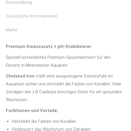
Beschreibung
Zusätzliche Informationen
Marke
Premium-Eisenzusatz + pH-Stabilisierer
Speziell entwickeltes Premium-Spurenelement für den
Einsatz in Meerwasser Aquarien.
Chelated Iron
stellt eine ausgewogene Eisenzufuhr im
Aquarium sicher und verstärkt die Farben von Korallen. Viele
Zieralgen wie z.B Caulerpa benötigen Eisen für ein gesundes
Wachstum.
Funktionen und Vorteile:
Verstärkt die Farben von Korallen
Verbessert das Wachstum von Zieralgen