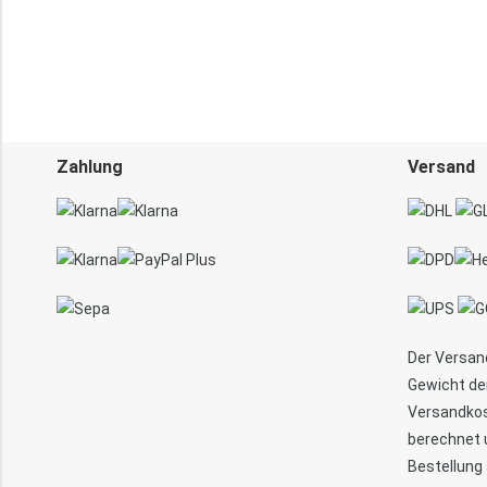
Zahlung
Versand
Der Versand
Gewicht der
Versandko
berechnet 
Bestellung 