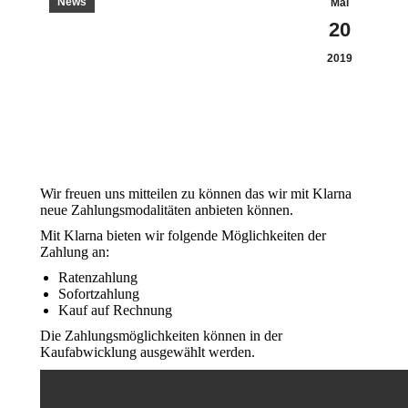
News
Mai
20
2019
Wir freuen uns mitteilen zu können das wir mit Klarna
neue Zahlungsmodalitäten anbieten können.
Mit Klarna bieten wir folgende Möglichkeiten der
Zahlung an:
Ratenzahlung
Sofortzahlung
Kauf auf Rechnung
Die Zahlungsmöglichkeiten können in der
Kaufabwicklung ausgewählt werden.