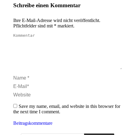
Schreibe einen Kommentar
Ihre E-Mail-Adresse wird nicht veröffentlicht.
Pflichtfelder sind mit
*
markiert.
Kommentar
Name *
E-Mail *
Website
Save my name, email, and website in this browser for
the next time I comment.
Beitragskommentare