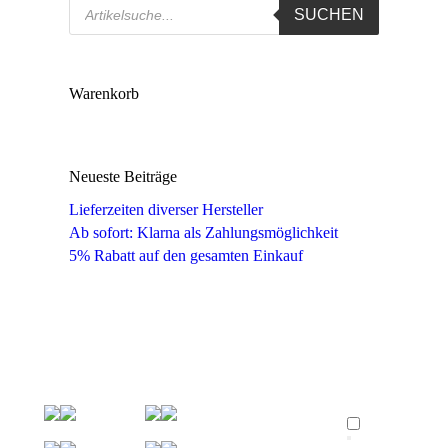
Products
SUCHEN
search
Warenkorb
Neueste Beiträge
Lieferzeiten diverser Hersteller
Ab sofort: Klarna als Zahlungsmöglichkeit
5% Rabatt auf den gesamten Einkauf