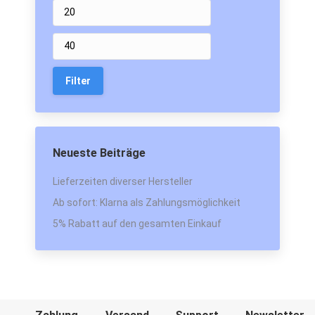
Min.
Max.
Preis
Preis
Filter
Neueste Beiträge
Lieferzeiten diverser Hersteller
Ab sofort: Klarna als Zahlungsmöglichkeit
5% Rabatt auf den gesamten Einkauf