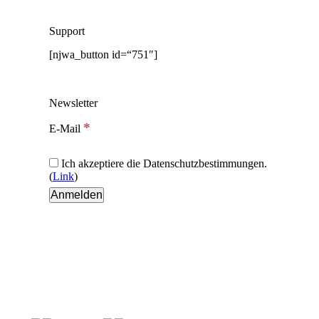
Support
[njwa_button id=“751″]
Newsletter
*
E-Mail
Ich akzeptiere die Datenschutzbestimmungen.
(
Link
)