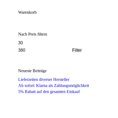
Warenkorb
Nach Preis filtern
Min.
Max.
Preis
Preis
Filter
Neueste Beiträge
Lieferzeiten diverser Hersteller
Ab sofort: Klarna als Zahlungsmöglichkeit
5% Rabatt auf den gesamten Einkauf