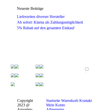
Neueste Beiträge
Lieferzeiten diverser Hersteller
Ab sofort: Klarna als Zahlungsmöglichkeit
5% Rabatt auf den gesamten Einkauf
Copyright
Startseite
Warenkorb
Kontakt
2023 @
Mein Konto
Aquarien-
Allgemeine