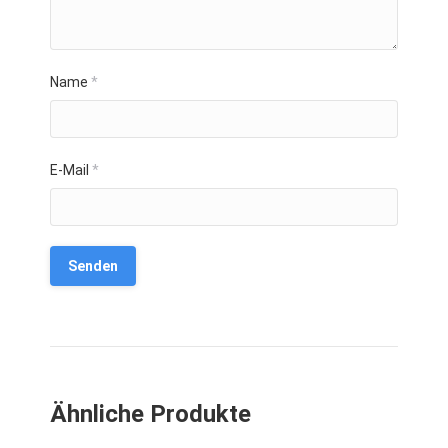
Name
*
E-Mail
*
Ähnliche Produkte