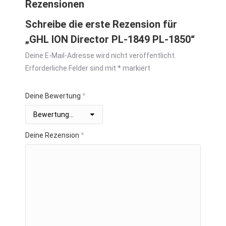
Rezensionen
Schreibe die erste Rezension für
„GHL ION Director PL-1849 PL-1850“
Deine E-Mail-Adresse wird nicht veröffentlicht.
Erforderliche Felder sind mit
*
markiert
Deine Bewertung
*
Deine Rezension
*